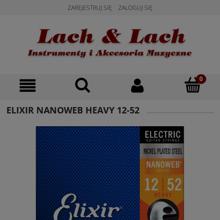
ZAREJESTRUJ SIĘ
ZALOGUJ SIĘ
ELIXIR NANOWEB HEAVY 12-52