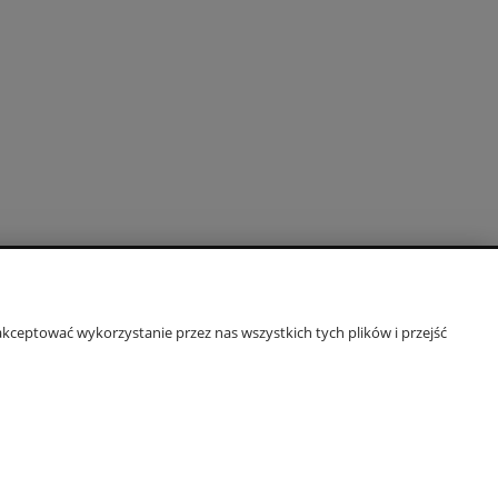
kceptować wykorzystanie przez nas wszystkich tych plików i przejść