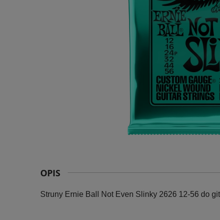
OPIS
Struny Ernie Ball Not Even Slinky 2626 12-56 do git