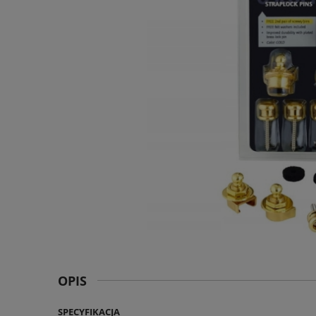
OPIS
SPECYFIKACJA