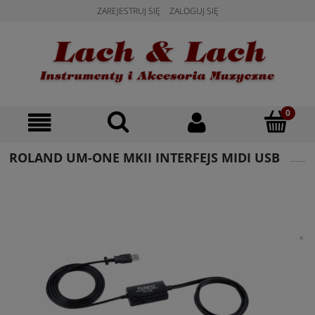
ZAREJESTRUJ SIĘ
ZALOGUJ SIĘ
ROLAND UM-ONE MKII INTERFEJS MIDI USB