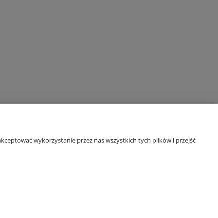
kceptować wykorzystanie przez nas wszystkich tych plików i przejść