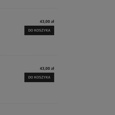
43,00 zł
DO KOSZYKA
43,00 zł
DO KOSZYKA