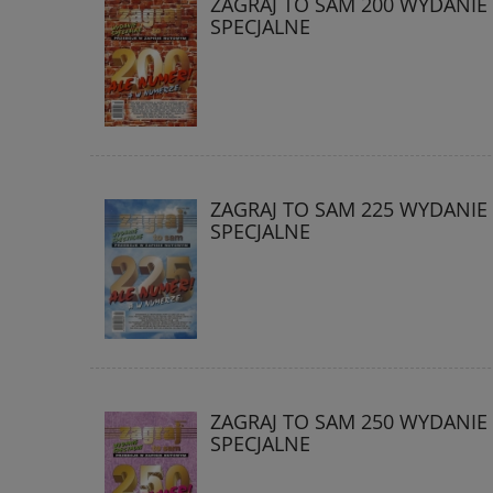
ZAGRAJ TO SAM 200 WYDANIE
SPECJALNE
ZAGRAJ TO SAM 225 WYDANIE
SPECJALNE
ZAGRAJ TO SAM 250 WYDANIE
SPECJALNE