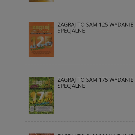
ZAGRAJ TO SAM 125 WYDANIE
SPECJALNE
ZAGRAJ TO SAM 175 WYDANIE
SPECJALNE