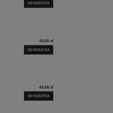
DO KOSZYKA
43,00 zł
DO KOSZYKA
43,00 zł
DO KOSZYKA