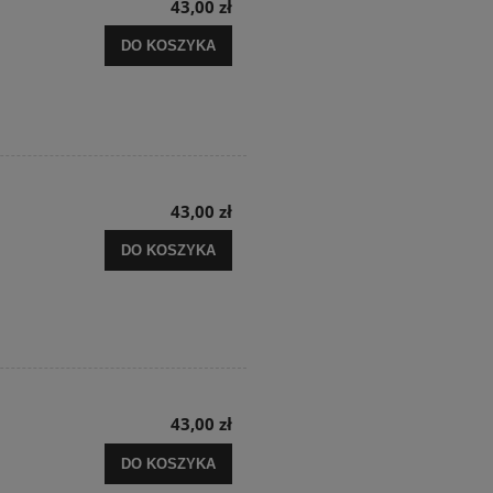
43,00 zł
DO KOSZYKA
43,00 zł
DO KOSZYKA
43,00 zł
DO KOSZYKA