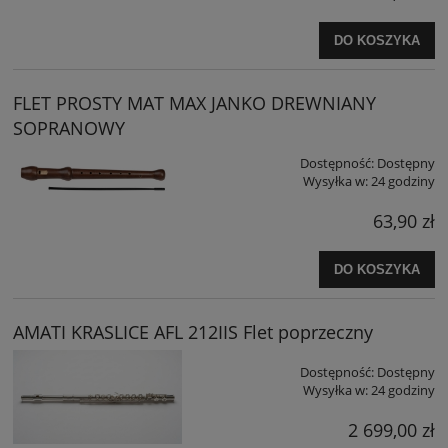
DO KOSZYKA
FLET PROSTY MAT MAX JANKO DREWNIANY
SOPRANOWY
Dostępność:
Dostępny
Wysyłka w:
24 godziny
63,90 zł
DO KOSZYKA
AMATI KRASLICE AFL 212IIS Flet poprzeczny
Dostępność:
Dostępny
Wysyłka w:
24 godziny
2 699,00 zł