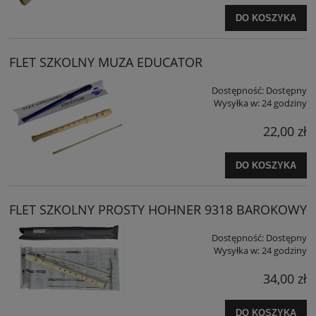
DO KOSZYKA
FLET SZKOLNY MUZA EDUCATOR
Dostępność:
Dostępny
Wysyłka w:
24 godziny
22,00 zł
DO KOSZYKA
FLET SZKOLNY PROSTY HOHNER 9318 BAROKOWY
Dostępność:
Dostępny
Wysyłka w:
24 godziny
34,00 zł
DO KOSZYKA