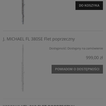
DO KOSZYKA
J. MICHAEL FL 380SE Flet poprzeczny
Dostępność:
Dostępny na zamówienie
999,00 zł
POWIADOM O DOSTĘPNOŚCI