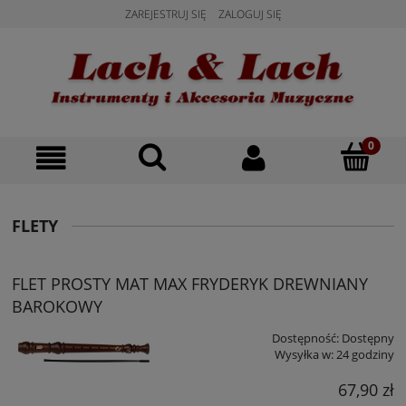
ZAREJESTRUJ SIĘ
ZALOGUJ SIĘ
FLETY
FLET PROSTY MAT MAX FRYDERYK DREWNIANY
BAROKOWY
Dostępność:
Dostępny
Wysyłka w:
24 godziny
67,90 zł