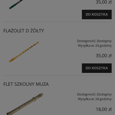
35,00 zł
DO KOSZYKA
FLAŻOLET D ŻÓŁTY
Dostępność:
Dostępny
Wysyłka w:
24 godziny
35,00 zł
DO KOSZYKA
FLET SZKOLNY MUZA
Dostępność:
Dostępny
Wysyłka w:
24 godziny
18,00 zł