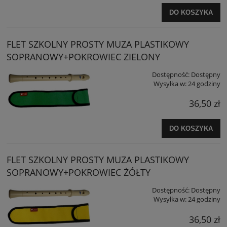
DO KOSZYKA
FLET SZKOLNY PROSTY MUZA PLASTIKOWY
SOPRANOWY+POKROWIEC ZIELONY
Dostępność:
Dostępny
Wysyłka w:
24 godziny
36,50 zł
DO KOSZYKA
FLET SZKOLNY PROSTY MUZA PLASTIKOWY
SOPRANOWY+POKROWIEC ŻÓŁTY
Dostępność:
Dostępny
Wysyłka w:
24 godziny
36,50 zł