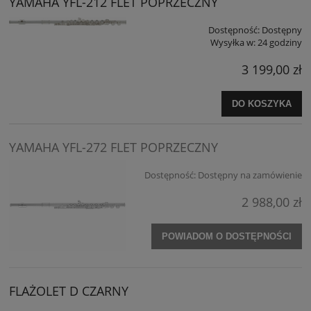
YAMAHA YFL-212 FLET POPRZECZNY
Dostępność:
Dostępny
Wysyłka w:
24 godziny
3 199,00 zł
DO KOSZYKA
YAMAHA YFL-272 FLET POPRZECZNY
Dostępność:
Dostępny na zamówienie
2 988,00 zł
POWIADOM O DOSTĘPNOŚCI
FLAŻOLET D CZARNY