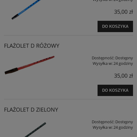
35,00 zł
DO KOSZYKA
FLAŻOLET D RÓŻOWY
Dostępność:
Dostępny
Wysyłka w:
24 godziny
35,00 zł
DO KOSZYKA
FLAŻOLET D ZIELONY
Dostępność:
Dostępny
Wysyłka w:
24 godziny