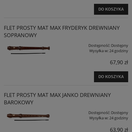
DO KOSZYKA
FLET PROSTY MAT MAX FRYDERYK DREWNIANY
SOPRANOWY
Dostępność:
Dostępny
Wysyłka w:
24 godziny
67,90 zł
DO KOSZYKA
FLET PROSTY MAT MAX JANKO DREWNIANY
BAROKOWY
Dostępność:
Dostępny
Wysyłka w:
24 godziny
63,90 zł