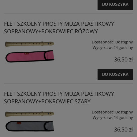
DO KOSZYKA
FLET SZKOLNY PROSTY MUZA PLASTIKOWY
SOPRANOWY+POKROWIEC RÓŻOWY
Dostępność:
Dostępny
Wysyłka w:
24 godziny
36,50 zł
DO KOSZYKA
FLET SZKOLNY PROSTY MUZA PLASTIKOWY
SOPRANOWY+POKROWIEC SZARY
Dostępność:
Dostępny
Wysyłka w:
24 godziny
36,50 zł