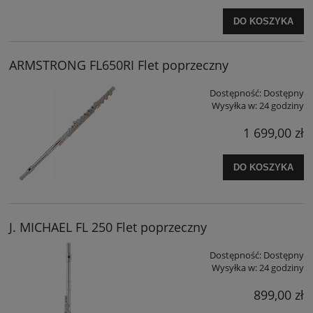
DO KOSZYKA
ARMSTRONG FL650RI Flet poprzeczny
Dostępność:
Dostępny
Wysyłka w:
24 godziny
1 699,00 zł
DO KOSZYKA
J. MICHAEL FL 250 Flet poprzeczny
Dostępność:
Dostępny
Wysyłka w:
24 godziny
899,00 zł