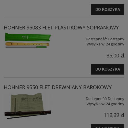
DO KOSZYKA
HOHNER 95083 FLET PLASTIKOWY SOPRANOWY
Dostępność:
Dostępny
Wysyłka w:
24 godziny
35,00 zł
DO KOSZYKA
HOHNER 9550 FLET DREWNIANY BAROKOWY
Dostępność:
Dostępny
Wysyłka w:
24 godziny
119,99 zł