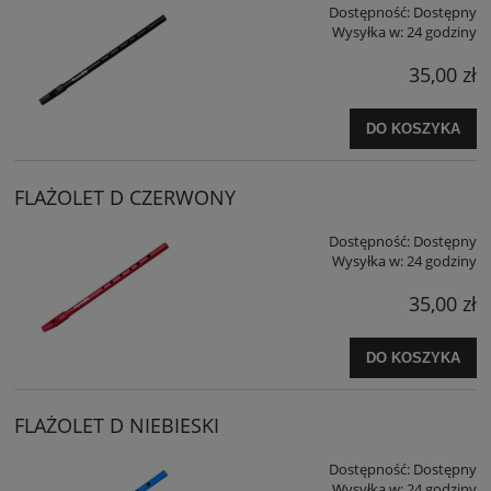
Dostępność:
Dostępny
Wysyłka w:
24 godziny
35,00 zł
DO KOSZYKA
FLAŻOLET D CZERWONY
Dostępność:
Dostępny
Wysyłka w:
24 godziny
35,00 zł
DO KOSZYKA
FLAŻOLET D NIEBIESKI
Dostępność:
Dostępny
Wysyłka w:
24 godziny