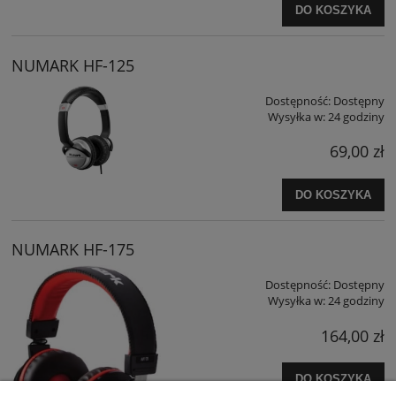
DO KOSZYKA
NUMARK HF-125
Dostępność:
Dostępny
Wysyłka w:
24 godziny
69,00 zł
DO KOSZYKA
NUMARK HF-175
Dostępność:
Dostępny
Wysyłka w:
24 godziny
164,00 zł
DO KOSZYKA