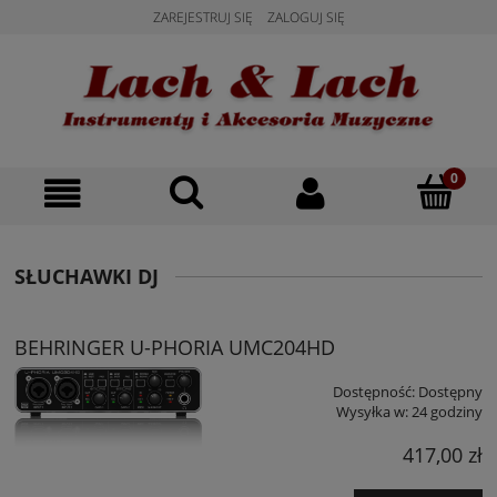
ZAREJESTRUJ SIĘ
ZALOGUJ SIĘ
SŁUCHAWKI DJ
BEHRINGER U-PHORIA UMC204HD
Dostępność:
Dostępny
Wysyłka w:
24 godziny
417,00 zł