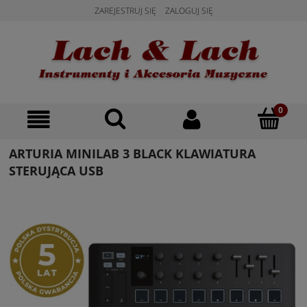
ZAREJESTRUJ SIĘ
ZALOGUJ SIĘ
ARTURIA MINILAB 3 BLACK KLAWIATURA
STERUJĄCA USB