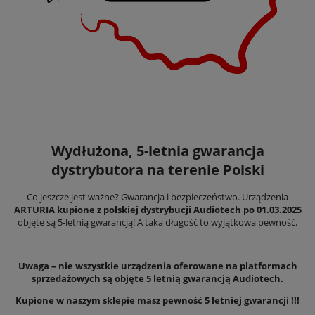
Wydłużona, 5-letnia gwarancja
dystrybutora na terenie Polski
Co jeszcze jest ważne? Gwarancja i bezpieczeństwo. Urządzenia
ARTURIA
kupione z polskiej dystrybucji Audiotech po 01.03.2025
objęte są 5-letnią gwarancją! A taka długość to wyjątkowa pewność.
Uwaga – nie wszystkie urządzenia oferowane na platformach
sprzedażowych są objęte 5 letnią gwarancją Audiotech.
Kupione w naszym sklepie masz pewność 5 letniej gwarancji !!!