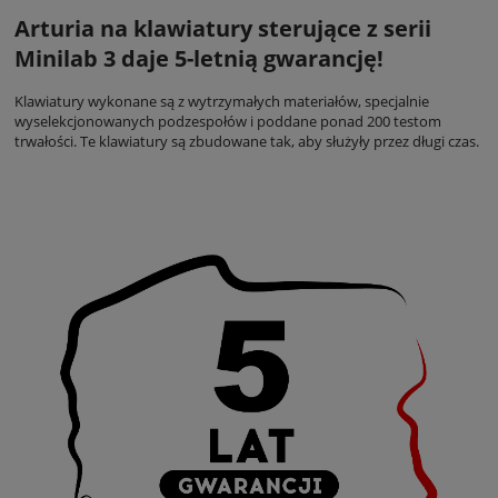
Arturia na klawiatury sterujące z serii
Minilab 3 daje 5-letnią gwarancję!
Klawiatury wykonane są z wytrzymałych materiałów, specjalnie
wyselekcjonowanych podzespołów i poddane ponad 200 testom
trwałości. Te klawiatury są zbudowane tak, aby służyły przez długi czas.