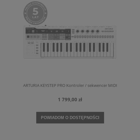
ARTURIA KEYSTEP PRO Kontroler / sekwencer MIDI
1 799,00 zł
POWIADOM O DOSTĘPNOŚCI