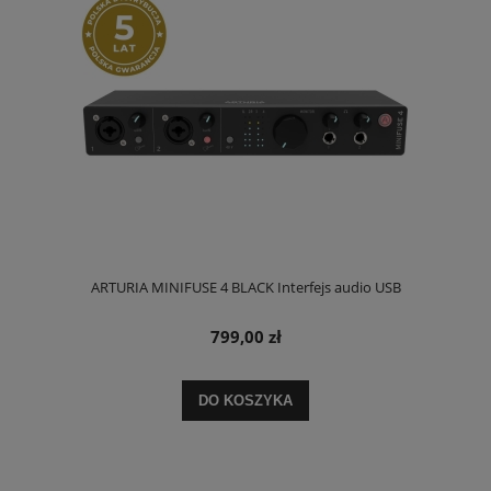
ARTURIA MINIFUSE 4 BLACK Interfejs audio USB
799,00 zł
DO KOSZYKA