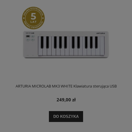
ARTURIA MICROLAB MK3 WHITE Klawiatura sterująca USB
249,00 zł
DO KOSZYKA