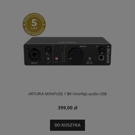
ARTURIA MINIFUSE 1 BK Interfejs audio USB
399,00 zł
DO KOSZYKA