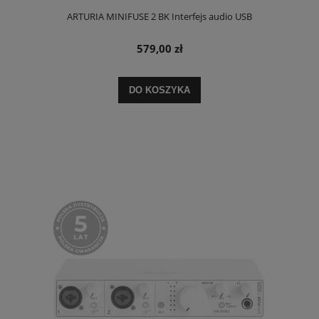
ARTURIA MINIFUSE 2 BK Interfejs audio USB
579,00 zł
DO KOSZYKA