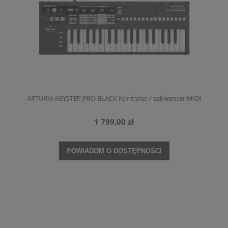
ARTURIA KEYSTEP PRO BLACK Kontroler / sekwencer MIDI
1 799,00 zł
POWIADOM O DOSTĘPNOŚCI