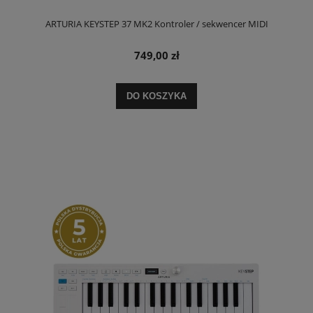
ARTURIA KEYSTEP 37 MK2 Kontroler / sekwencer MIDI
749,00 zł
DO KOSZYKA