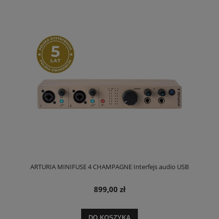
ARTURIA MINIFUSE 4 CHAMPAGNE Interfejs audio USB
899,00 zł
DO KOSZYKA