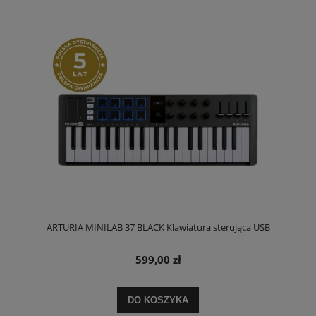
ARTURIA MINILAB 37 BLACK Klawiatura sterująca USB
599,00 zł
DO KOSZYKA