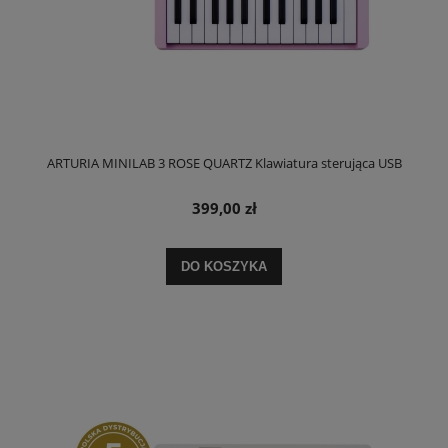
ARTURIA MINILAB 3 ROSE QUARTZ Klawiatura sterująca USB
399,00 zł
DO KOSZYKA