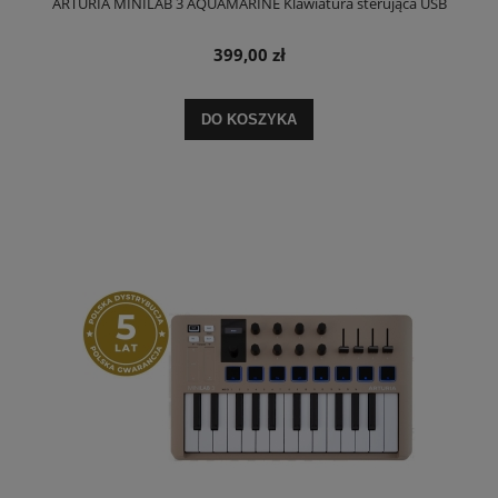
ARTURIA MINILAB 3 AQUAMARINE Klawiatura sterująca USB
399,00 zł
DO KOSZYKA