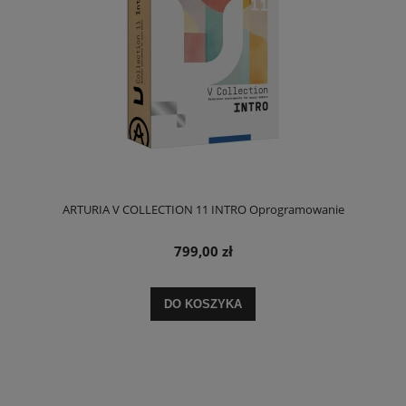
ARTURIA V COLLECTION 11 INTRO Oprogramowanie
799,00 zł
DO KOSZYKA