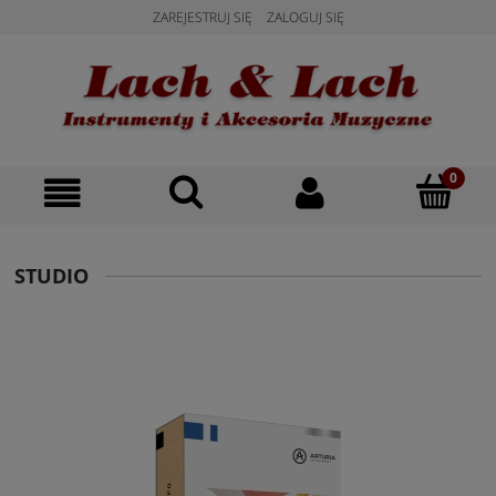
ZAREJESTRUJ SIĘ
ZALOGUJ SIĘ
STUDIO