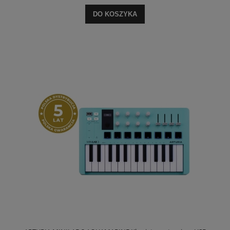
DO KOSZYKA