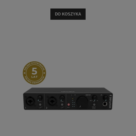
DO KOSZYKA