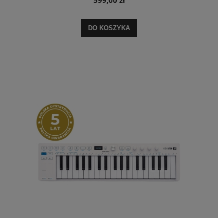
DO KOSZYKA