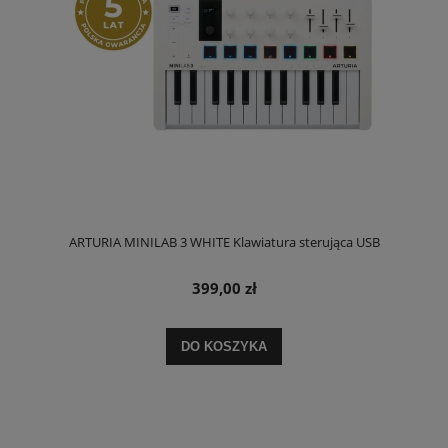
ARTURIA MINILAB 3 WHITE Klawiatura sterująca USB
399,00 zł
DO KOSZYKA