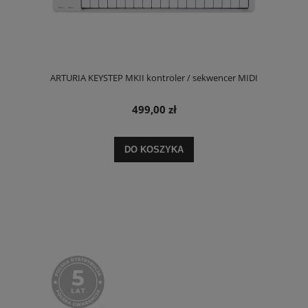
ARTURIA KEYSTEP MKII kontroler / sekwencer MIDI
499,00 zł
DO KOSZYKA