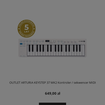
OUTLET ARTURIA KEYSTEP 37 MK2 Kontroler / sekwencer MIDI
649,00 zł