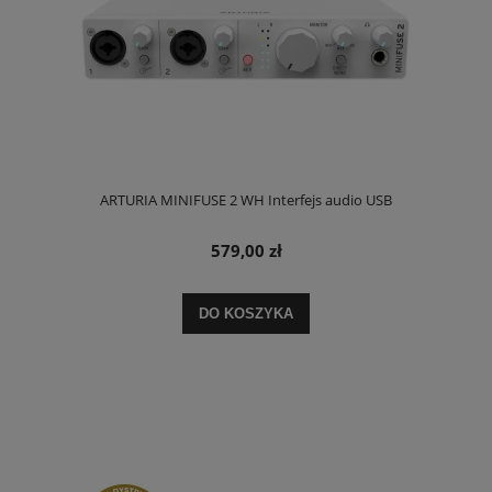
ARTURIA MINIFUSE 2 WH Interfejs audio USB
579,00 zł
DO KOSZYKA