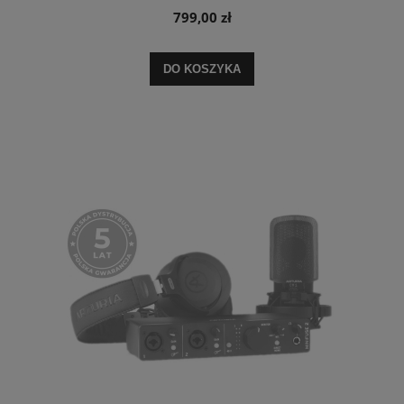
799,00 zł
DO KOSZYKA