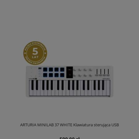
ARTURIA MINILAB 37 WHITE Klawiatura sterująca USB
599,00 zł