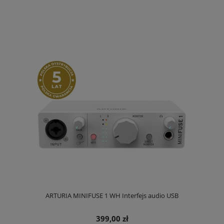
ARTURIA MINIFUSE 1 WH Interfejs audio USB
399,00 zł