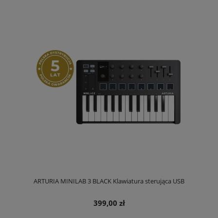
ARTURIA MINILAB 3 BLACK Klawiatura sterująca USB
399,00 zł