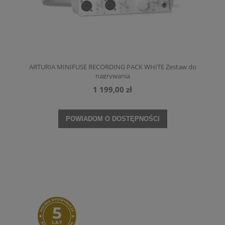
ARTURIA MINIFUSE RECORDING PACK WHITE Zestaw do
nagrywania
1 199,00 zł
POWIADOM O DOSTĘPNOŚCI