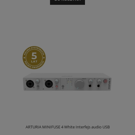
ARTURIA MINIFUSE 4 White Interfejs audio USB