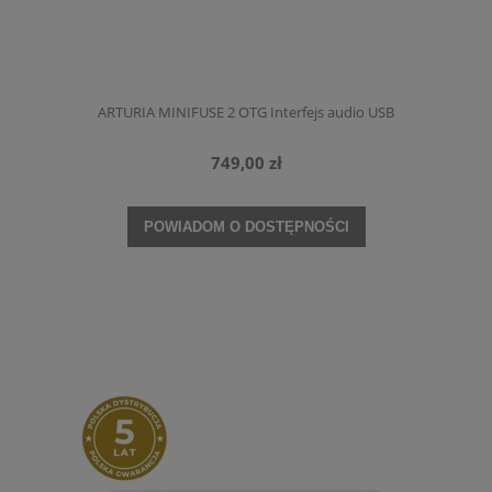
ARTURIA MINIFUSE 2 OTG Interfejs audio USB
749,00 zł
POWIADOM O DOSTĘPNOŚCI