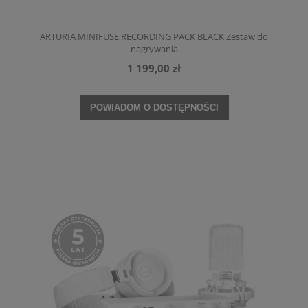
ARTURIA MINIFUSE RECORDING PACK BLACK Zestaw do
nagrywania
1 199,00 zł
POWIADOM O DOSTĘPNOŚCI