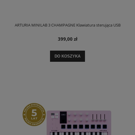
ARTURIA MINILAB 3 CHAMPAGNE Klawiatura sterująca USB
399,00 zł
DO KOSZYKA