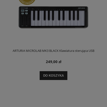
ARTURIA MICROLAB MK3 BLACK Klawiatura sterująca USB
249,00 zł
DO KOSZYKA