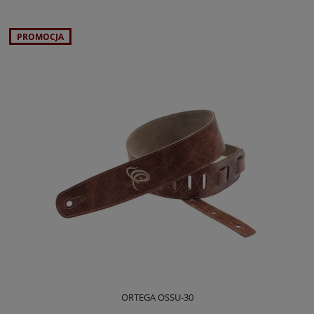
PROMOCJA
ORTEGA OSSU-30