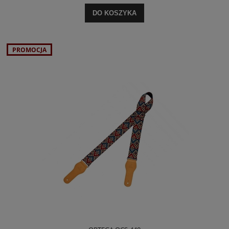
DO KOSZYKA
PROMOCJA