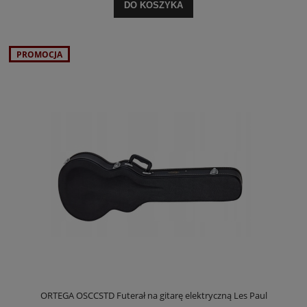
DO KOSZYKA
PROMOCJA
ORTEGA OSCCSTD Futerał na gitarę elektryczną Les Paul