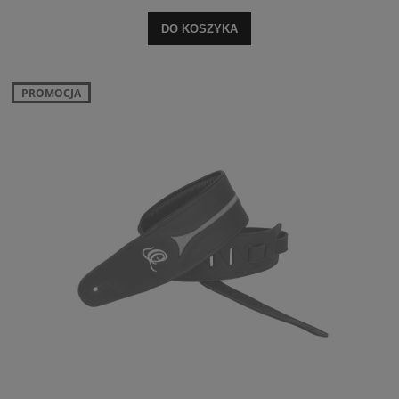
DO KOSZYKA
PROMOCJA