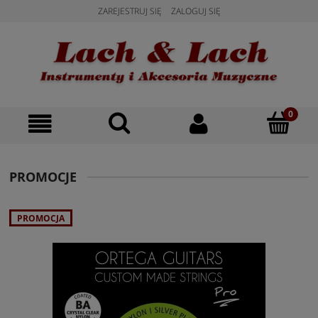
ZAREJESTRUJ SIĘ
ZALOGUJ SIĘ
PROMOCJE
PROMOCJA