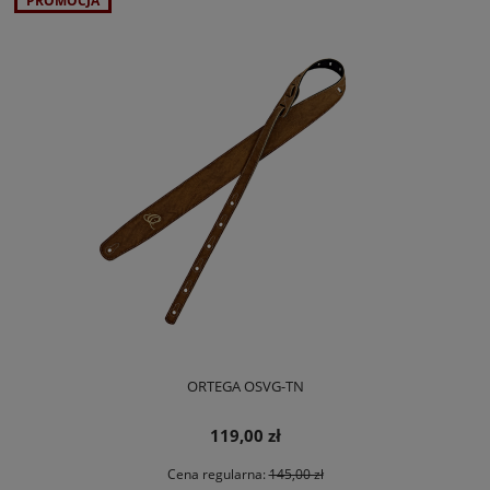
PROMOCJA
ORTEGA OSVG-TN
119,00 zł
Cena regularna:
145,00 zł