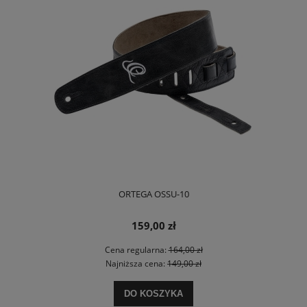
ORTEGA OSSU-10
159,00 zł
Cena regularna:
164,00 zł
Najniższa cena:
149,00 zł
DO KOSZYKA