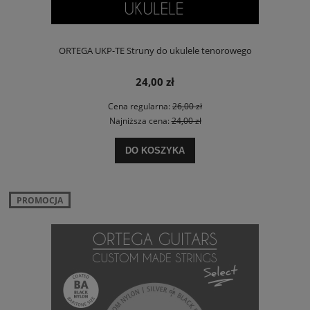
ORTEGA UKP-TE Struny do ukulele tenorowego
24,00 zł
Cena regularna:
26,00 zł
Najniższa cena:
24,00 zł
DO KOSZYKA
PROMOCJA