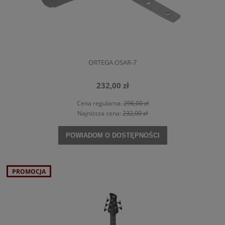
ORTEGA OSAR-7
232,00 zł
Cena regularna:
296,00 zł
Najniższa cena:
232,00 zł
POWIADOM O DOSTĘPNOŚCI
PROMOCJA