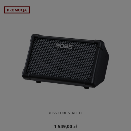
PROMOCJA
BOSS CUBE STREET II
1 549,00 zł