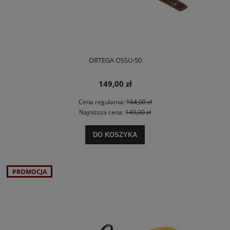
ORTEGA OSSU-50
149,00 zł
Cena regularna:
164,00 zł
Najniższa cena:
149,00 zł
DO KOSZYKA
PROMOCJA