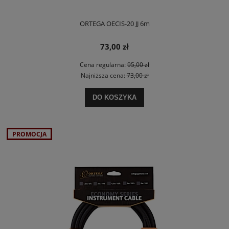
ORTEGA OECIS-20 JJ 6m
73,00 zł
Cena regularna:
95,00 zł
Najniższa cena:
73,00 zł
DO KOSZYKA
PROMOCJA