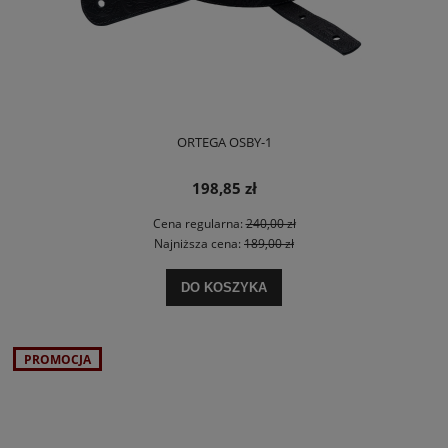
ORTEGA OSBY-1
198,85 zł
Cena regularna:
240,00 zł
Najniższa cena:
189,00 zł
DO KOSZYKA
PROMOCJA