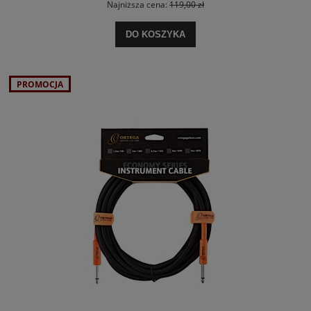
Najniższa cena:
119,00 zł
DO KOSZYKA
PROMOCJA