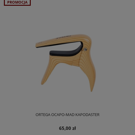
PROMOCJA
ORTEGA OCAPO-MAD KAPODASTER
65,00 zł