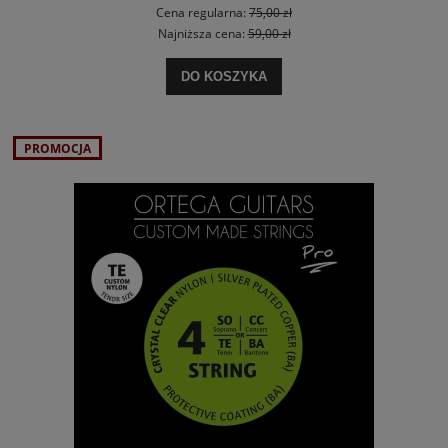
Cena regularna:
75,00 zł
Najniższa cena:
59,00 zł
DO KOSZYKA
PROMOCJA