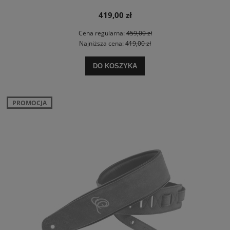
419,00 zł
Cena regularna:
459,00 zł
Najniższa cena:
419,00 zł
DO KOSZYKA
PROMOCJA