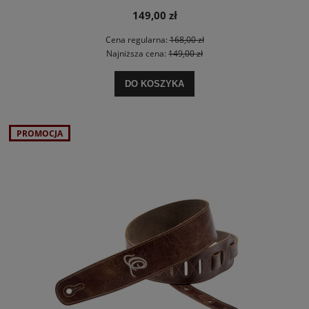
149,00 zł
Cena regularna:
168,00 zł
Najniższa cena:
149,00 zł
DO KOSZYKA
PROMOCJA