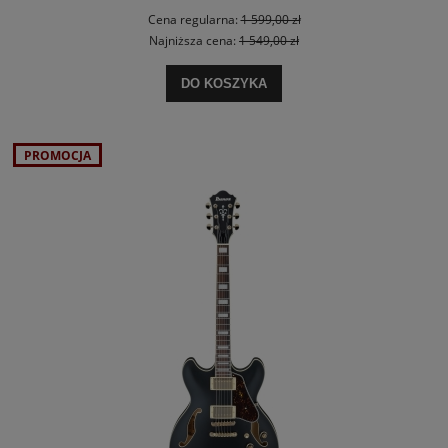
Cena regularna:
1 599,00 zł
Najniższa cena:
1 549,00 zł
DO KOSZYKA
PROMOCJA