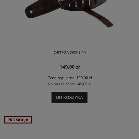
ORTEGA OSSU-20
149,00 zł
Cena regularna:
199,00 zł
Najniższa cena:
149,00 zł
DO KOSZYKA
PROMOCJA